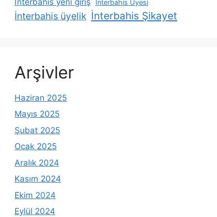
İnterbahis yeni giriş
İnterbahis Üyesi
İnterbahis Şikayet
İnterbahis üyelik
Arşivler
Haziran 2025
Mayıs 2025
Şubat 2025
Ocak 2025
Aralık 2024
Kasım 2024
Ekim 2024
Eylül 2024