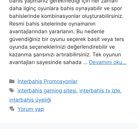
bahis yapmanız gerekmediği için her zaman
daha ilginç oyunlara bahis oynayabilir ve spor
bahislerinde kombinasyonlar oluşturabilirsiniz.
Resmi bahis sitelerinde oynamanın
avantajlarından yararlanın. Bu nedenle
güvendiğiniz bir oyunu seçerek basit veya ters
oyunda seçeneklerinizi değerlendirebilir ve
kazanma şansınızı artırabilirsiniz. Tek oyunun
avantajları sayesinde sahada …
Devamını oku…
Kategoriler
İnterbahis Promosyonlar
Etiketler
i̇nterbahis gaming sitesi
,
i̇nterbahis tv izle
,
i̇nterbahis üyeliği
Yorum yap