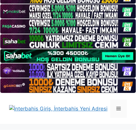
İçeriğe
atla
Menü