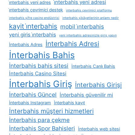
i̇nterbahis yeni adresi
i̇nterbahis yeni adres
i̇nterbahis çevrimiçi destek
i̇nterbahis çevrimiçi platformu
i̇nterbahis şifre casino endüstrisi
i̇nterbahis şikâyetlerinin anlamı nedir
kayit i̇nterbahis
mobil i̇nterbahis
yeni giris i̇nterbahis
yeni i̇nterbahis adresinizle giriş yapın
İnterbahis Adresi
İnterbahis Adres
İnterbahis Bahis
İnterbahis bahis sitesi
İnterbahis Canlı Bahis
İnterbahis Casino Sitesi
İnterbahis Giriş
İnterbahis Girişi
İnterbahis Güncel
İnterbahis güvenilir mi
İnterbahis Instagram
İnterbahis kayıt
İnterbahis müşteri hizmetleri
İnterbahis para çekme
İnterbahis Spor Bahisleri
İnterbahis web sitesi