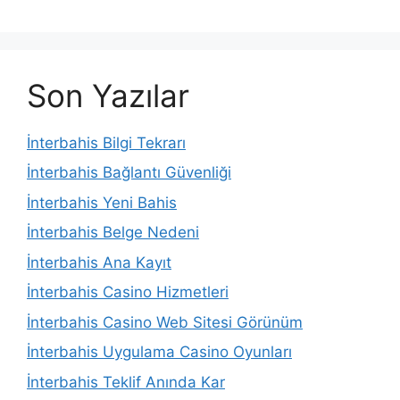
Son Yazılar
İnterbahis Bilgi Tekrarı
İnterbahis Bağlantı Güvenliği
İnterbahis Yeni Bahis
İnterbahis Belge Nedeni
İnterbahis Ana Kayıt
İnterbahis Casino Hizmetleri
İnterbahis Casino Web Sitesi Görünüm
İnterbahis Uygulama Casino Oyunları
İnterbahis Teklif Anında Kar