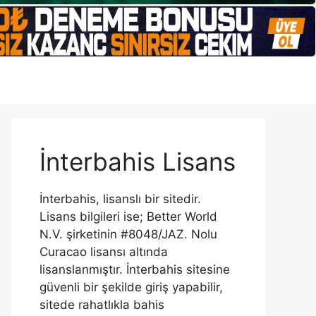
İnterbahis Lisans
İnterbahis, lisanslı bir sitedir.
Lisans bilgileri ise; Better World
N.V. şirketinin #8048/JAZ. Nolu
Curacao lisansı altında
lisanslanmıştır. İnterbahis sitesine
güvenli bir şekilde giriş yapabilir,
sitede rahatlıkla bahis